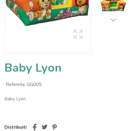
Baby Lyon
Referinta:
GG005
Baby Lyon
Distribuiti