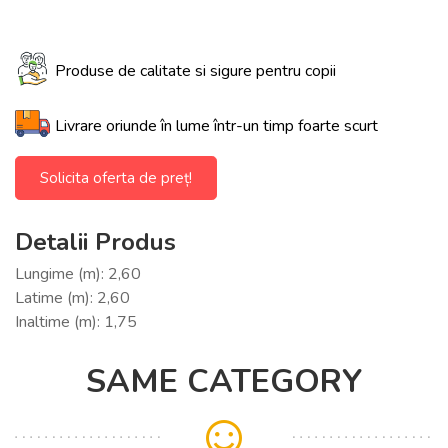
Produse de calitate si sigure pentru copii
Livrare oriunde în lume într-un timp foarte scurt
Solicita oferta de preț!
Detalii Produs
Lungime (m): 2,60
Latime (m): 2,60
Inaltime (m): 1,75
SAME CATEGORY