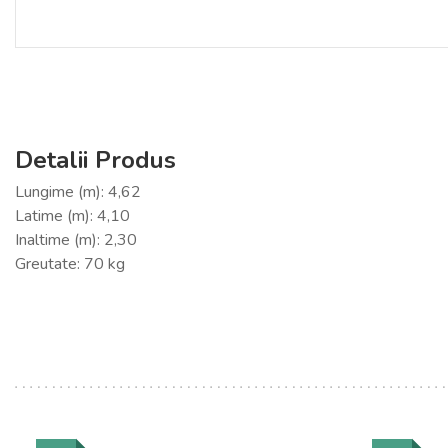
Detalii Produs
Lungime (m): 4,62
Latime (m): 4,10
Inaltime (m): 2,30
Greutate: 70 kg