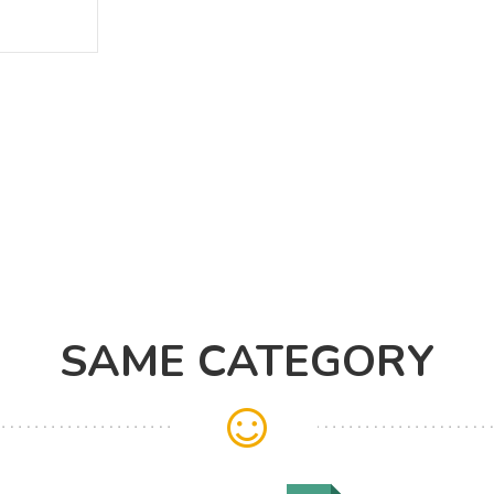
SAME CATEGORY