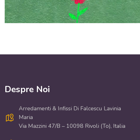
Despre Noi
Arredamenti & Infissi Di Falcescu Lavinia
Maria
Via Mazzini 47/B – 10098 Rivoli (To), Italia