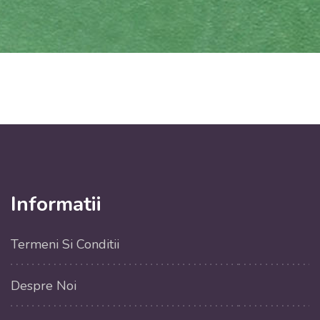
Informatii
Termeni Si Conditii
Despre Noi