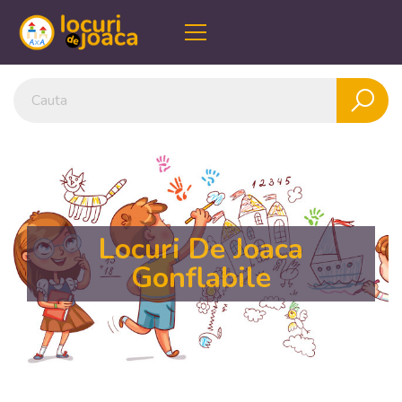
Locuri De Joaca
Gonflabile