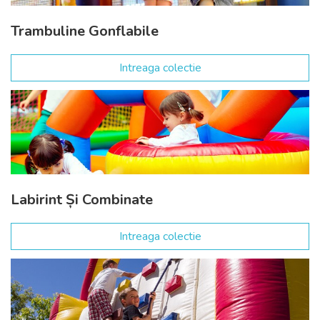
Trambuline Gonflabile
Intreaga colectie
Labirint Și Combinate
Intreaga colectie