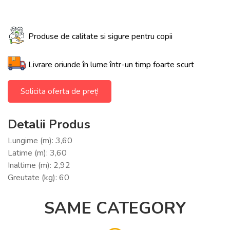
Produse de calitate si sigure pentru copii
Livrare oriunde în lume într-un timp foarte scurt
Solicita oferta de preț!
Detalii Produs
Lungime (m): 3,60
Latime (m): 3,60
Inaltime (m): 2,92
Greutate (kg): 60
SAME CATEGORY