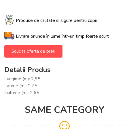
Produse de calitate si sigure pentru copii
Livrare oriunde în lume într-un timp foarte scurt
Solicita oferta de preț!
Detalii Produs
Lungime (m): 2,95
Latime (m): 2,75
Inaltime (m): 2,65
SAME CATEGORY