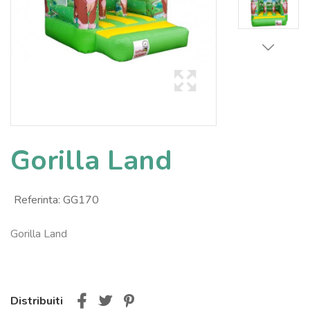
Gorilla Land
Referinta:
GG170
Gorilla Land
Distribuiti