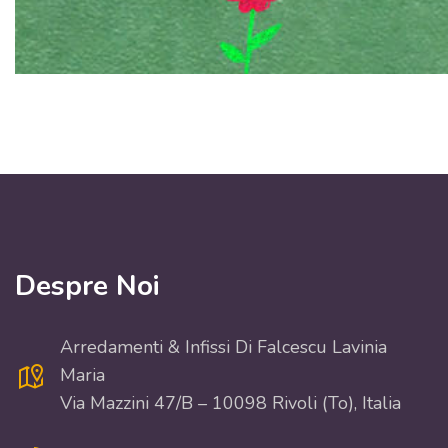
Despre Noi
Arredamenti & Infissi Di Falcescu Lavinia
Maria
Via Mazzini 47/B – 10098 Rivoli (To), Italia