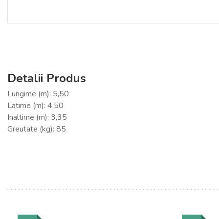
Detalii Produs
Lungime (m): 5,50
Latime (m): 4,50
Inaltime (m): 3,35
Greutate (kg): 85