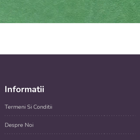
Informatii
Termeni Si Conditii
Despre Noi