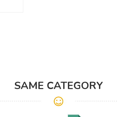
SAME CATEGORY