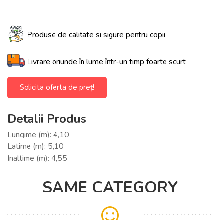
Produse de calitate si sigure pentru copii
Livrare oriunde în lume într-un timp foarte scurt
Solicita oferta de preț!
Detalii Produs
Lungime (m): 4,10
Latime (m): 5,10
Inaltime (m): 4,55
SAME CATEGORY