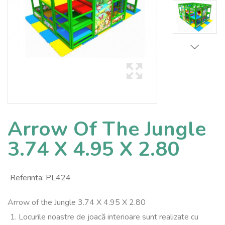
Arrow Of The Jungle
3.74 X 4.95 X 2.80
Referinta:
PL424
Arrow of the Jungle 3.74 X 4.95 X 2.80
1. Locurile noastre de joacă interioare sunt realizate cu