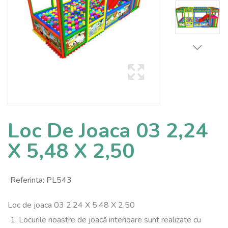
Loc De Joaca 03 2,24
X 5,48 X 2,50
Referinta:
PL543
Loc de joaca 03 2,24 X 5,48 X 2,50
1. Locurile noastre de joacă interioare sunt realizate cu