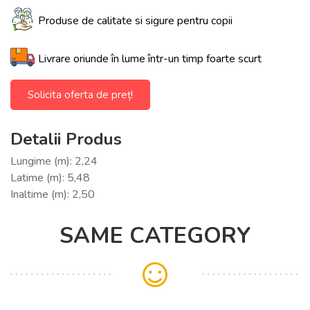
Produse de calitate si sigure pentru copii
Livrare oriunde în lume într-un timp foarte scurt
Solicita oferta de preț!
Detalii Produs
Lungime (m): 2,24
Latime (m): 5,48
Inaltime (m): 2,50
SAME CATEGORY