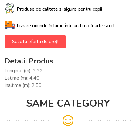
Produse de calitate si sigure pentru copii
Livrare oriunde în lume într-un timp foarte scurt
Solicita oferta de preț!
Detalii Produs
Lungime (m): 3,32
Latime (m): 4,40
Inaltime (m): 2,50
SAME CATEGORY