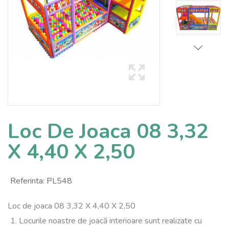
Loc De Joaca 08 3,32
X 4,40 X 2,50
Referinta:
PL548
Loc de joaca 08 3,32 X 4,40 X 2,50
1. Locurile noastre de joacă interioare sunt realizate cu