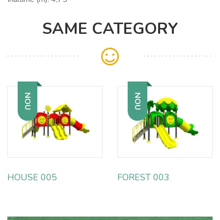
SAME CATEGORY
NOU
NOU
HOUSE 005
FOREST 003