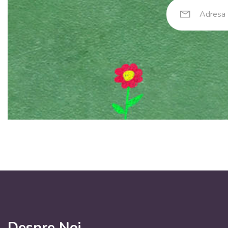
Despre Noi