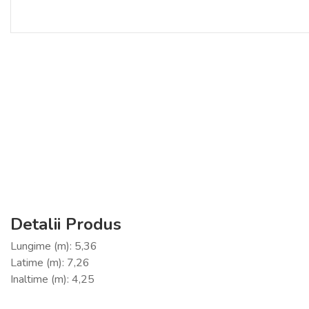
Detalii Produs
Lungime (m): 5,36
Latime (m): 7,26
Inaltime (m): 4,25