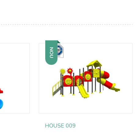
NOU
HOUSE 009