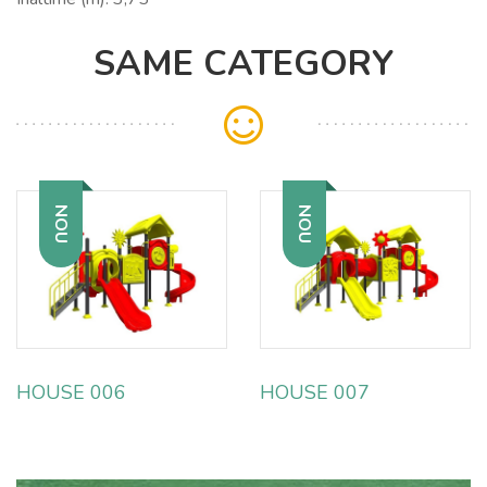
SAME CATEGORY
NOU
NOU
HOUSE 006
HOUSE 007